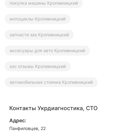
покупка машины Кропивницкий
мотоциклы Кропивницкий
запчасти заз Кропивницкий
аксесуары для авто Кропивницкий
азс отзывы Кропивницкий
автомобильная стоянка Кропивницкий
Контакты Укрдиагностика, СТО
Адрес:
Панфиловцев, 22