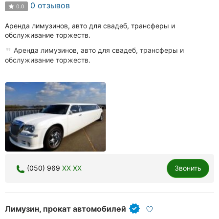
0 отзывов
0.0
Аренда лимузинов, авто для свадеб, трансферы и
обслуживание торжеств.
Аренда лимузинов, авто для свадеб, трансферы и
обслуживание торжеств.
(050) 969
XX XX
Звонить
Лимузин, прокат автомобилей