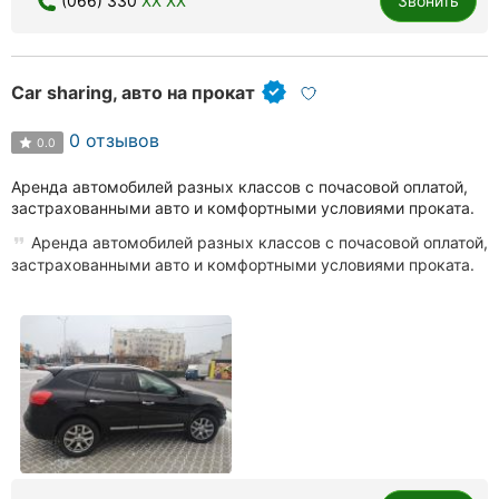
(066) 330
XX XX
Звонить
Car sharing, авто на прокат
0 отзывов
0.0
Аренда автомобилей разных классов с почасовой оплатой,
застрахованными авто и комфортными условиями проката.
Аренда автомобилей разных классов с почасовой оплатой,
застрахованными авто и комфортными условиями проката.