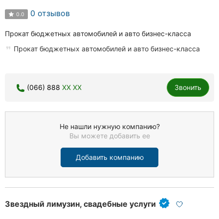
0 отзывов
0.0
Прокат бюджетных автомобилей и авто бизнес-класса
Прокат бюджетных автомобилей и авто бизнес-класса
(066) 888
XX XX
Звонить
Не нашли нужную компанию?
Вы можете добавить ее
Добавить компанию
Звездный лимузин, свадебные услуги