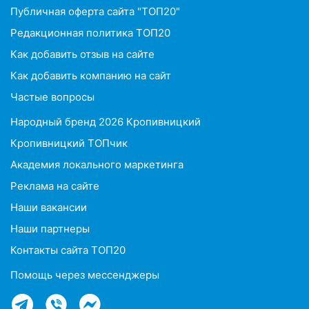
Публичная оферта сайта "ТОП20"
Редакционная политика ТОП20
Как добавить отзыв на сайте
Как добавить компанию на сайт
Частые вопросы
Народный бренд 2026 Кропивницкий
Кропивницкий ТОПчик
Академия локального маркетинга
Реклама на сайте
Наши вакансии
Наши партнеры
Контакты сайта ТОП20
Помощь через мессенджеры