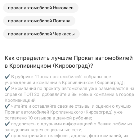
прокат автомобилей Николаев
прокат автомобилей Полтава
прокат автомобилей Черкассы
Как определить лучшие Прокат автомобилей
в Кропивницком (Кировоград)?
✔ В рубрике "Прокат автомобилей" собраны все
учреждения и компании в Кропивницком (Кировоград);
✔ 9 компаний по прокату автомобиля уже размещаются на
справке ТОП 20, добавляйте и Вы новые компании в городе
Кропивницкий;
✔ читайте и оставляйте свежие отзывы и оценки о лучших
Прокат автомобилей Кропивницкого (Кировоград) уже
оставлено 10 отзывов в данной рубрике;
✔ поделитесь с друзьями информацией о Ваших любимых
заведениях через социальные сети;
✔ просматривайте телефоны, адреса, фото компаний, их