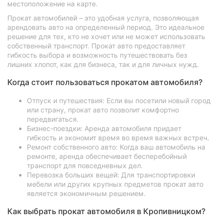
местоположение на карте.
Прокат автомобилей – это удобная услуга, позволяющая
арендовать авто на определенный период. Это идеальное
решение для тех, кто не хочет или не может использовать
собственный транспорт. Прокат авто предоставляет
гибкость выбора и возможность путешествовать без
лишних хлопот, как для бизнеса, так и для личных нужд.
Когда стоит пользоваться прокатом автомобиля?
Отпуск и путешествия: Если вы посетили новый город
или страну, прокат авто позволит комфортно
передвигаться.
Бизнес-поездки: Аренда автомобиля придает
гибкость и экономит время во время важных встреч.
Ремонт собственного авто: Когда ваш автомобиль на
ремонте, аренда обеспечивает бесперебойный
транспорт для повседневных дел.
Перевозка больших вещей: Для транспортировки
мебели или других крупных предметов прокат авто
является экономичным решением.
Как выбрать прокат автомобиля в Кропивницком?