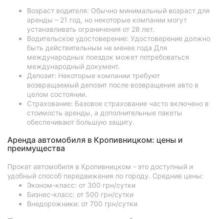
Возраст водителя: Обычно минимальный возраст для
аренды – 21 год, но некоторые компании могут
устанавливать ограничения от 28 лет.
Водительское удостоверение: Удостоверение должно
быть действительным не менее года Для
международных поездок может потребоваться
международный документ.
Депозит: Некоторые компании требуют
возвращаемый депозит после возвращения авто в
целом состоянии.
Страхование: Базовое страхование часто включено в
стоимость аренды, а дополнительные пакеты
обеспечивают большую защиту.
Аренда автомобиля в Кропивницком: цены и
преимущества
Прокат автомобиля в Кропивницком - это доступный и
удобный способ передвижения по городу. Средние цены:
Эконом-класс: от 300 грн/сутки
Бизнес-класс: от 500 грн/сутки
Внедорожники: от 700 грн/сутки