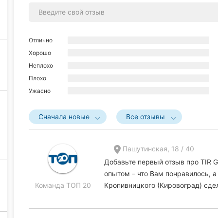
Отлично
Хорошо
Неплохо
Плохо
Ужасно
Сначала новые
Все отзывы
Пашутинская, 18 / 40
Добавьте первый отзыв про TIR G
опытом – что Вам понравилось, а
Команда ТОП 20
Кропивницкого (Кировоград) сде