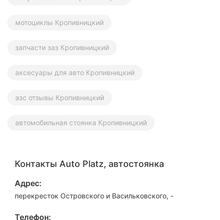
мотоциклы Кропивницкий
запчасти заз Кропивницкий
аксесуары для авто Кропивницкий
азс отзывы Кропивницкий
автомобильная стоянка Кропивницкий
Контакты Auto Platz, автостоянка
Адрес:
перекресток Островского и Васильковского, -
Телефон: