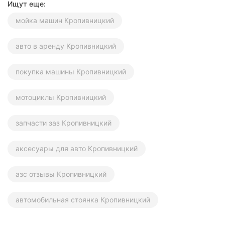
Ищут еще:
мойка машин Кропивницкий
авто в аренду Кропивницкий
покупка машины Кропивницкий
мотоциклы Кропивницкий
запчасти заз Кропивницкий
аксесуары для авто Кропивницкий
азс отзывы Кропивницкий
автомобильная стоянка Кропивницкий