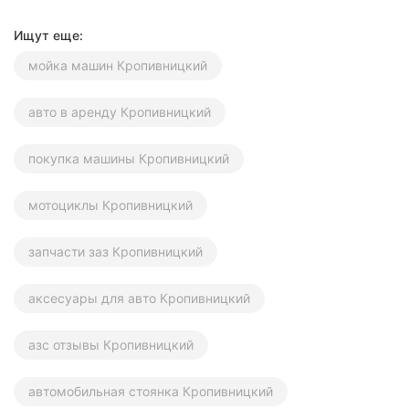
Ищут еще:
мойка машин Кропивницкий
авто в аренду Кропивницкий
покупка машины Кропивницкий
мотоциклы Кропивницкий
запчасти заз Кропивницкий
аксесуары для авто Кропивницкий
азс отзывы Кропивницкий
автомобильная стоянка Кропивницкий