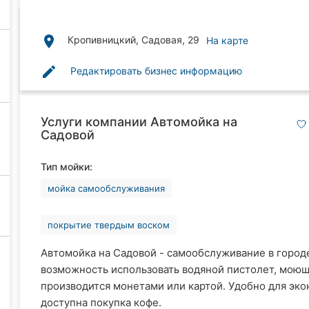
place
Кропивницкий, Садовая, 29
На карте
edit
Редактировать бизнес информацию
Услуги компании Автомойка на
Садовой
Тип мойки:
мойка самообслуживания
покрытие твердым воском
Автомойка на Садовой - самообслуживание в город
возможность использовать водяной пистолет, моюще
производится монетами или картой. Удобно для эко
доступна покупка кофе.