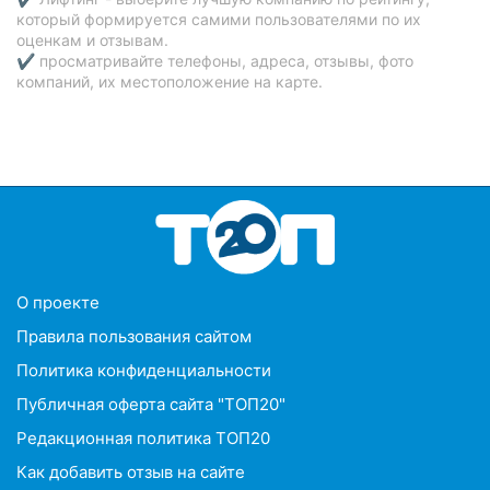
который формируется самими пользователями по их
оценкам и отзывам.
✔ просматривайте телефоны, адреса, отзывы, фото
компаний, их местоположение на карте.
O проекте
Правила пользования сайтом
Политика конфиденциальности
Публичная оферта сайта "ТОП20"
Редакционная политика ТОП20
Как добавить отзыв на сайте