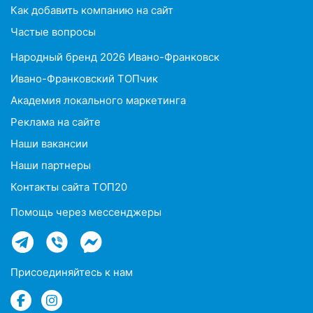
Как добавить компанию на сайт
Частые вопросы
Народный бренд 2026 Ивано-Франковск
Ивано-Франковский ТОПчик
Академия локального маркетинга
Реклама на сайте
Наши вакансии
Наши партнеры
Контакты сайта ТОП20
Помощь через мессенджеры
Присоединяйтесь к нам