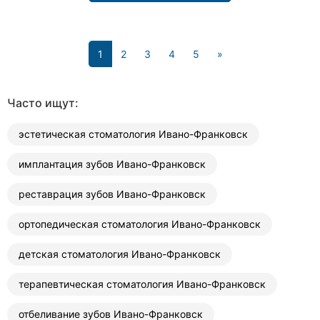
(current)
1
2
3
4
5
»
Часто ищут:
эстетическая стоматология Ивано-Франковск
имплантация зубов Ивано-Франковск
реставрация зубов Ивано-Франковск
ортопедическая стоматология Ивано-Франковск
детская стоматология Ивано-Франковск
терапевтическая стоматология Ивано-Франковск
отбеливание зубов Ивано-Франковск