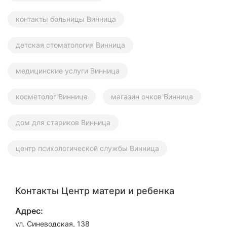
контакты больницы Винница
детская стоматология Винница
медицинские услуги Винница
косметолог Винница
магазин очков Винница
дом для стариков Винница
центр психологической службы Винница
Контакты Центр матери и ребенка
Адрес:
ул. Синеводская, 138