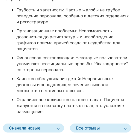
Грубость и халатность: Частые жалобы на грубое
поведение персонала, особенно в детских отделениях
и регистратуре.
Организационные проблемы: Невозможность
дозвониться до регистратуры и несоблюдение
графиков приема врачей создают неудобства для
пациентов.
Финансовая составляющая: Некоторые пользователи
упоминают неофициальные просьбы "благодарности"
со стороны персонала.
Качество обслуживания детей: Неправильные
диагнозы и неподходящее лечение вызвали
множество негативных отзывов.
Ограниченное количество платных палат: Пациенты
жалуются на нехватку платных палат, что усложняет
размещение.
Сначала новые
Все отзывы