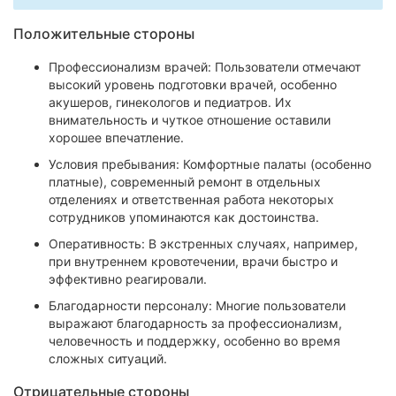
Положительные стороны
Профессионализм врачей: Пользователи отмечают
высокий уровень подготовки врачей, особенно
акушеров, гинекологов и педиатров. Их
внимательность и чуткое отношение оставили
хорошее впечатление.
Условия пребывания: Комфортные палаты (особенно
платные), современный ремонт в отдельных
отделениях и ответственная работа некоторых
сотрудников упоминаются как достоинства.
Оперативность: В экстренных случаях, например,
при внутреннем кровотечении, врачи быстро и
эффективно реагировали.
Благодарности персоналу: Многие пользователи
выражают благодарность за профессионализм,
человечность и поддержку, особенно во время
сложных ситуаций.
Отрицательные стороны