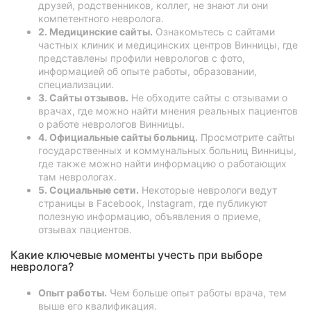
друзей, родственников, коллег, не знают ли они
компетентного невролога.
2. Медицинские сайты.
Ознакомьтесь с сайтами
частных клиник и медицинских центров Винницы, где
представлены профили неврологов с фото,
информацией об опыте работы, образовании,
специализации.
3. Сайты отзывов.
Не обходите сайты с отзывами о
врачах, где можно найти мнения реальных пациентов
о работе неврологов Винницы.
4. Официальные сайты больниц.
Просмотрите сайты
государственных и коммунальных больниц Винницы,
где также можно найти информацию о работающих
там неврологах.
5. Социальные сети.
Некоторые неврологи ведут
страницы в Facebook, Instagram, где публикуют
полезную информацию, объявления о приеме,
отзывах пациентов.
Какие ключевые моменты учесть при выборе
невролога?
Опыт работы.
Чем больше опыт работы врача, тем
выше его квалификация.