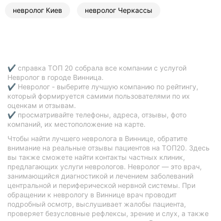
невролог Киев
невролог Черкассы
✔ справка ТОП 20 собрала все компании с услугой
Невролог в городе Винница.
✔ Невролог - выберите лучшую компанию по рейтингу,
который формируется самими пользователями по их
оценкам и отзывам.
✔ просматривайте телефоны, адреса, отзывы, фото
компаний, их местоположение на карте.
Чтобы найти лучшего невролога в Виннице, обратите
внимание на реальные отзывы пациентов на ТОП20. Здесь
вы также сможете найти контакты частных клиник,
предлагающих услуги неврологов. Невролог — это врач,
занимающийся диагностикой и лечением заболеваний
центральной и периферической нервной системы. При
обращении к неврологу в Виннице врач проводит
подробный осмотр, выслушивает жалобы пациента,
проверяет безусловные рефлексы, зрение и слух, а также