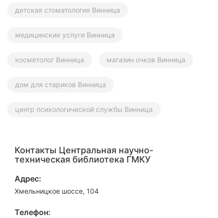
детская стоматология Винница
медицинские услуги Винница
косметолог Винница
магазин очков Винница
дом для стариков Винница
центр психологической службы Винница
Контакты Центральная научно-
техническая библиотека ГМКУ
Адрес:
Хмельницкое шоссе, 104
Телефон: