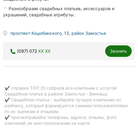
Разнообразие свадебных платьев, аксессуаров и
украшений, свадебные атрибуты.
проспект Коцюбинского, 13, район Замостье
(097) 072
XX XX
Звонить
✔ справка ТОП 20 собрала все компании с услугой
Свадебное платье в районе Замостье - Винница.
✔ Свадебное платье - выберите лучшую компанию по
рейтингу, который формируется самими пользователями
по их оценкам и отзывам.
✔ просматривайте телефоны, адреса, отзывы, фото
компаний, их местоположение на карте.