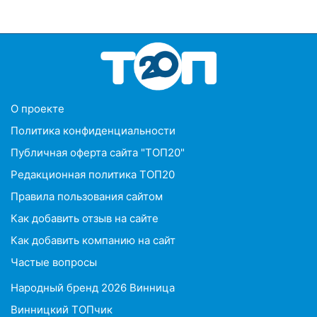
O проекте
Политика конфиденциальности
Публичная оферта сайта "ТОП20"
Редакционная политика ТОП20
Правила пользования сайтом
Как добавить отзыв на сайте
Как добавить компанию на сайт
Частые вопросы
Народный бренд 2026 Винница
Винницкий ТОПчик