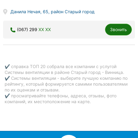
Данила Нечая, 65, район Старый город
(067) 299
XX XX
Звонить
✔ справка ТОП 20 собрала все компании с услугой
Системы вентиляции в районе Старый город - Винница.
✔ Системы вентиляции - выберите лучшую компанию по
рейтингу, который формируется самими пользователями
по их оценкам и отзывам.
✔ просматривайте телефоны, адреса, отзывы, фото
компаний, их местоположение на карте.