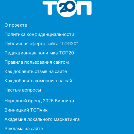
O проекте
Политика конфиденциальности
Публичная оферта сайта "ТОП20"
Редакционная политика ТОП20
Правила пользования сайтом
Как добавить отзыв на сайте
Как добавить компанию на сайт
Частые вопросы
Народный бренд 2026 Винница
Винницкий ТОПчик
Академия локального маркетинга
Реклама на сайте