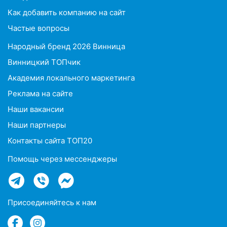
Как добавить компанию на сайт
Частые вопросы
Народный бренд 2026 Винница
Винницкий ТОПчик
Академия локального маркетинга
Реклама на сайте
Наши вакансии
Наши партнеры
Контакты сайта ТОП20
Помощь через мессенджеры
Присоединяйтесь к нам