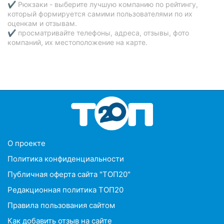
✔ Рюкзаки - выберите лучшую компанию по рейтингу,
который формируется самими пользователями по их
оценкам и отзывам.
✔ просматривайте телефоны, адреса, отзывы, фото
компаний, их местоположение на карте.
O проекте
Политика конфиденциальности
Публичная оферта сайта "ТОП20"
Редакционная политика ТОП20
Правила пользования сайтом
Как добавить отзыв на сайте