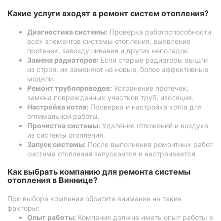
Какие услуги входят в ремонт систем отопления?
Диагностика системы:
Проверка работоспособности
всех элементов системы отопления, выявление
протечек, завоздушивания и других неполадок.
Замена радиаторов:
Если старые радиаторы вышли
из строя, их заменяют на новые, более эффективные
модели.
Ремонт трубопроводов:
Устранение протечек,
замена поврежденных участков труб, изоляция.
Настройка котла:
Проверка и настройка котла для
оптимальной работы.
Прочистка системы:
Удаление отложений и воздуха
из системы отопления.
Запуск системы:
После выполнения ремонтных работ
система отопления запускается и настраивается.
Как выбрать компанию для ремонта системы
отопления в Виннице?
При выборе компании обратите внимание на такие
факторы:
Опыт работы:
Компания должна иметь опыт работы в