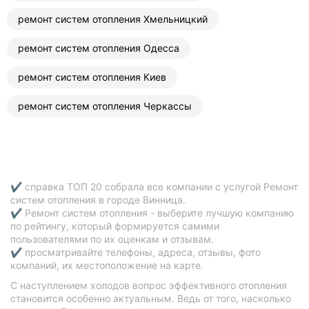
ремонт систем отопления Хмельницкий
ремонт систем отопления Одесса
ремонт систем отопления Киев
ремонт систем отопления Черкассы
✔ справка ТОП 20 собрала все компании с услугой Ремонт
систем отопления в городе Винница.
✔ Ремонт систем отопления - выберите лучшую компанию
по рейтингу, который формируется самими
пользователями по их оценкам и отзывам.
✔ просматривайте телефоны, адреса, отзывы, фото
компаний, их местоположение на карте.
С наступлением холодов вопрос эффективного отопления
становится особенно актуальным. Ведь от того, насколько