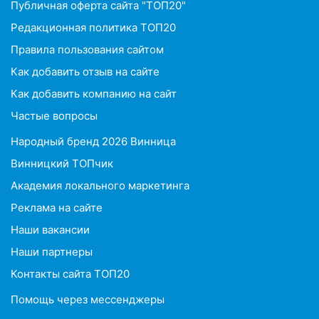
Публичная оферта сайта "ТОП20"
Редакционная политика ТОП20
Правила пользования сайтом
Как добавить отзыв на сайте
Как добавить компанию на сайт
Частые вопросы
Народный бренд 2026 Винница
Винницкий ТОПчик
Академия локального маркетинга
Реклама на сайте
Наши вакансии
Наши партнеры
Контакты сайта ТОП20
Помощь через мессенджеры