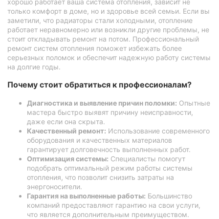
хорошо работает ваша система отопления, зависит не
только комфорт в доме, но и здоровье всей семьи. Если вы
заметили, что радиаторы стали холодными, отопление
работает неравномерно или возникли другие проблемы, не
стоит откладывать ремонт на потом. Профессиональный
ремонт систем отопления поможет избежать более
серьезных поломок и обеспечит надежную работу системы
на долгие годы.
Почему стоит обратиться к профессионалам?
Диагностика и выявление причин поломки:
Опытные
мастера быстро выявят причину неисправности,
даже если она скрыта.
Качественный ремонт:
Использование современного
оборудования и качественных материалов
гарантирует долговечность выполненных работ.
Оптимизация системы:
Специалисты помогут
подобрать оптимальный режим работы системы
отопления, что позволит снизить затраты на
энергоносители.
Гарантия на выполненные работы:
Большинство
компаний предоставляют гарантию на свои услуги,
что является дополнительным преимуществом.