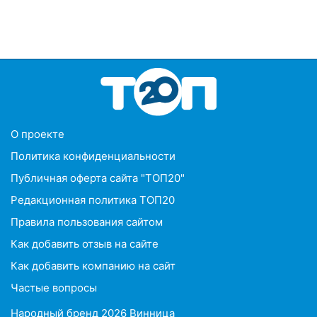
O проекте
Политика конфиденциальности
Публичная оферта сайта "ТОП20"
Редакционная политика ТОП20
Правила пользования сайтом
Как добавить отзыв на сайте
Как добавить компанию на сайт
Частые вопросы
Народный бренд 2026 Винница