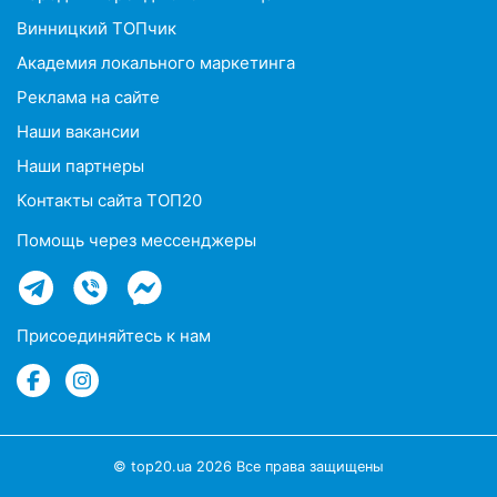
Винницкий ТОПчик
Академия локального маркетинга
Реклама на сайте
Наши вакансии
Наши партнеры
Контакты сайта ТОП20
Помощь через мессенджеры
Присоединяйтесь к нам
© top20.ua 2026 Все права защищены