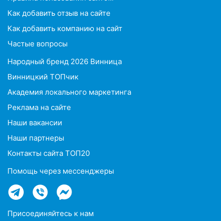
Как добавить отзыв на сайте
Как добавить компанию на сайт
Частые вопросы
Народный бренд 2026 Винница
Винницкий ТОПчик
Академия локального маркетинга
Реклама на сайте
Наши вакансии
Наши партнеры
Контакты сайта ТОП20
Помощь через мессенджеры
Присоединяйтесь к нам