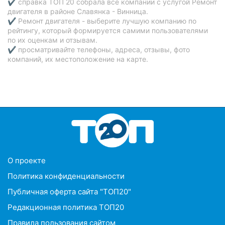
✔ справка ТОП 20 собрала все компании с услугой Ремонт
двигателя в районе Славянка - Винница.
✔ Ремонт двигателя - выберите лучшую компанию по
рейтингу, который формируется самими пользователями
по их оценкам и отзывам.
✔ просматривайте телефоны, адреса, отзывы, фото
компаний, их местоположение на карте.
O проекте
Политика конфиденциальности
Публичная оферта сайта "ТОП20"
Редакционная политика ТОП20
Правила пользования сайтом