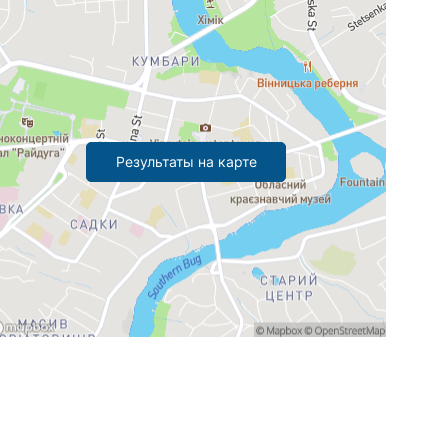
Результаты на карте