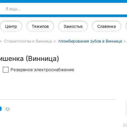
Центр
Тяжилов
Замостье
Славянка
Стоматологии в Виннице
пломбирования зубов в Виннице
ишенка (Винница)
Резервное электроснабжение