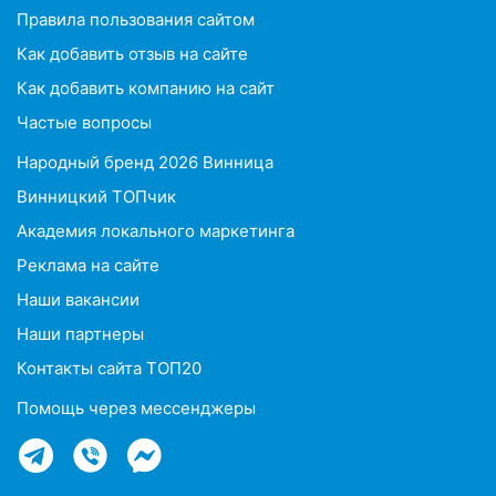
Правила пользования сайтом
Как добавить отзыв на сайте
Как добавить компанию на сайт
Частые вопросы
Народный бренд 2026 Винница
Винницкий ТОПчик
Академия локального маркетинга
Реклама на сайте
Наши вакансии
Наши партнеры
Контакты сайта ТОП20
Помощь через мессенджеры