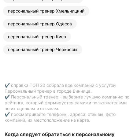
персональный тренер Хмельницкий
персональный тренер Одесса
персональный тренер Киев
персональный тренер Черкассы
✔ справка ТОП 20 собрала все компании с услугой
Персональный тренер в городе Винница.
✔ Персональный тренер - выберите лучшую компанию по
рейтингу, который формируется самими пользователями
по их оценкам и отзывам.
✔ просматривайте телефоны, адреса, отзывы, фото
компаний, их местоположение на карте.
Когда следует обратиться к персональному