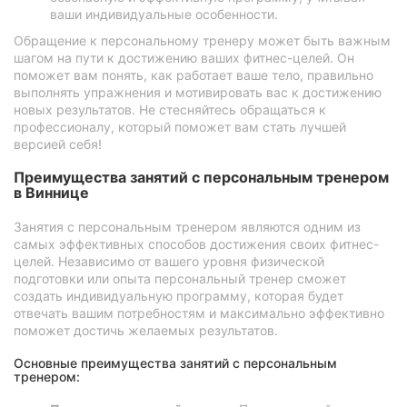
ваши индивидуальные особенности.
Обращение к персональному тренеру может быть важным
шагом на пути к достижению ваших фитнес-целей. Он
поможет вам понять, как работает ваше тело, правильно
выполнять упражнения и мотивировать вас к достижению
новых результатов. Не стесняйтесь обращаться к
профессионалу, который поможет вам стать лучшей
версией себя!
Преимущества занятий с персональным тренером
в Виннице
Занятия с персональным тренером являются одним из
самых эффективных способов достижения своих фитнес-
целей. Независимо от вашего уровня физической
подготовки или опыта персональный тренер сможет
создать индивидуальную программу, которая будет
отвечать вашим потребностям и максимально эффективно
поможет достичь желаемых результатов.
Основные преимущества занятий с персональным
тренером: