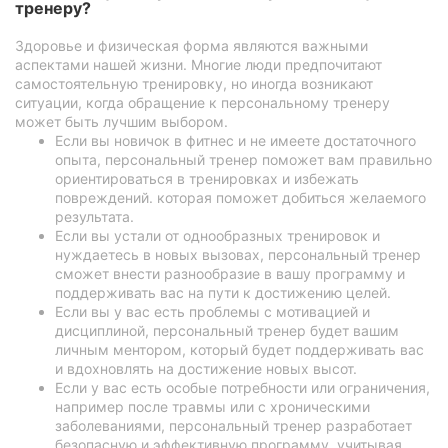
тренеру?
Здоровье и физическая форма являются важными
аспектами нашей жизни. Многие люди предпочитают
самостоятельную тренировку, но иногда возникают
ситуации, когда обращение к персональному тренеру
может быть лучшим выбором.
Если вы новичок в фитнес и не имеете достаточного
опыта, персональный тренер поможет вам правильно
ориентироваться в тренировках и избежать
повреждений. которая поможет добиться желаемого
результата.
Если вы устали от однообразных тренировок и
нуждаетесь в новых вызовах, персональный тренер
сможет внести разнообразие в вашу программу и
поддерживать вас на пути к достижению целей.
Если вы у вас есть проблемы с мотивацией и
дисциплиной, персональный тренер будет вашим
личным ментором, который будет поддерживать вас
и вдохновлять на достижение новых высот.
Если у вас есть особые потребности или ограничения,
например после травмы или с хроническими
заболеваниями, персональный тренер разработает
безопасную и эффективную программу, учитывая