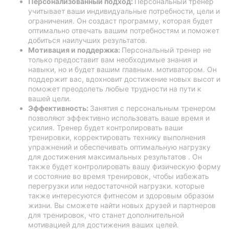
Персонализованный подход:
Персональный тренер
учитывает ваши индивидуальные потребности, цели и
ограничения. Он создаст программу, которая будет
оптимально отвечать вашим потребностям и поможет
добиться наилучших результатов.
Мотивация и поддержка:
Персональный тренер не
только предоставит вам необходимые знания и
навыки, но и будет вашим главным. мотиватором. Он
поддержит вас, вдохновит достижение новых высот и
поможет преодолеть любые трудности на пути к
вашей цели.
Эффективность:
Занятия с персональным тренером
позволяют эффективно использовать ваше время и
усилия. Тренер будет контролировать ваши
тренировки, корректировать технику выполнения
упражнений и обеспечивать оптимальную нагрузку
для достижения максимальных результатов . Он
также будет контролировать вашу физическую форму
и состояние во время тренировок, чтобы избежать
перегрузки или недостаточной нагрузки. которые
также интересуются фитнесом и здоровым образом
жизни. Вы сможете найти новых друзей и партнеров
для тренировок, что станет дополнительной
мотивацией для достижения ваших целей.