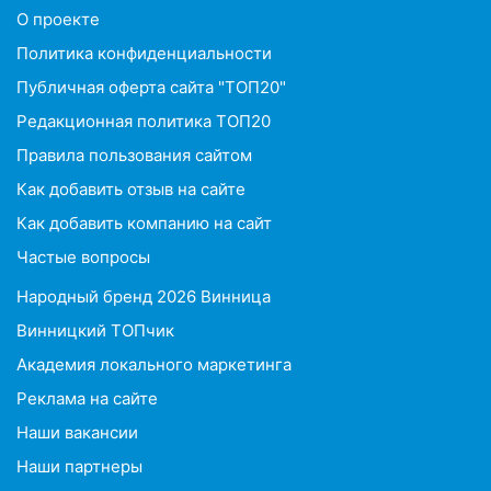
O проекте
Политика конфиденциальности
Публичная оферта сайта "ТОП20"
Редакционная политика ТОП20
Правила пользования сайтом
Как добавить отзыв на сайте
Как добавить компанию на сайт
Частые вопросы
Народный бренд 2026 Винница
Винницкий ТОПчик
Академия локального маркетинга
Реклама на сайте
Наши вакансии
Наши партнеры