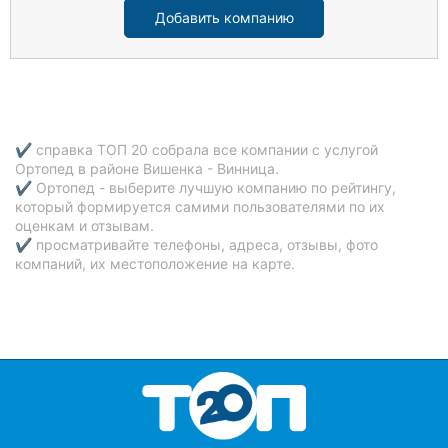
Добавить компанию
✔ справка ТОП 20 собрала все компании с услугой
Ортопед в районе Вишенка - Винница.
✔ Ортопед - выберите лучшую компанию по рейтингу,
который формируется самими пользователями по их
оценкам и отзывам.
✔ просматривайте телефоны, адреса, отзывы, фото
компаний, их местоположение на карте.