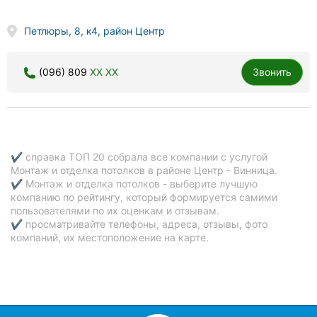
Петлюры, 8, к4, район Центр
(096) 809
XX XX
Звонить
✔ справка ТОП 20 собрала все компании с услугой
Монтаж и отделка потолков в районе Центр - Винница.
✔ Монтаж и отделка потолков - выберите лучшую
компанию по рейтингу, который формируется самими
пользователями по их оценкам и отзывам.
✔ просматривайте телефоны, адреса, отзывы, фото
компаний, их местоположение на карте.