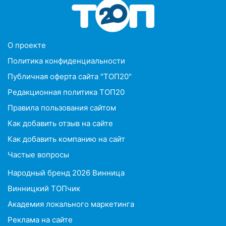
O проекте
Политика конфиденциальности
Публичная оферта сайта "ТОП20"
Редакционная политика ТОП20
Правила пользования сайтом
Как добавить отзыв на сайте
Как добавить компанию на сайт
Частые вопросы
Народный бренд 2026 Винница
Винницкий ТОПчик
Академия локального маркетинга
Реклама на сайте