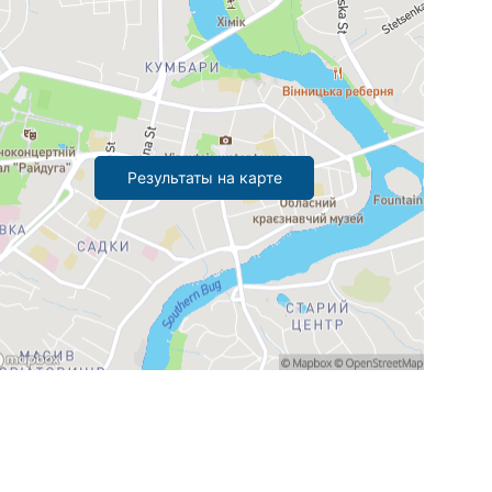
Результаты на карте