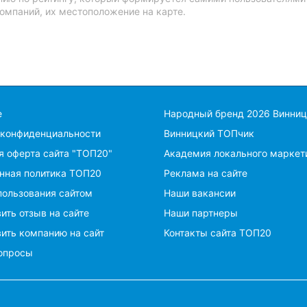
омпаний, их местоположение на карте.
е
Народный бренд 2026 Винниц
 конфиденциальности
Винницкий ТОПчик
я оферта сайта "ТОП20"
Академия локального маркет
нная политика ТОП20
Реклама на сайте
пользования сайтом
Наши вакансии
ить отзыв на сайте
Наши партнеры
ить компанию на сайт
Контакты сайта ТОП20
опросы