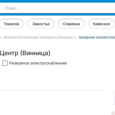
Тяжилов
Замостье
Славянка
Киевская
Косметологические клиники в Виннице
лазерная косметоло
 Центр (Винница)
Резервное электроснабжение