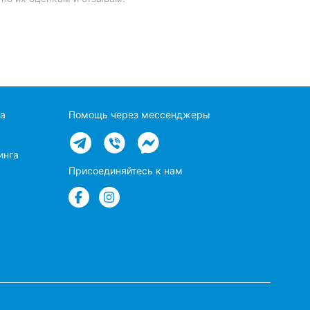
а
Помощь через мессенджеры
инга
Присоединяйтесь к нам