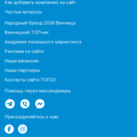
Как добавить компанию на сайт
Частые вопросы
Народный бренд 2026 Винница
Винницкий ТОПчик
Академия локального маркетинга
Реклама на сайте
Наши вакансии
Наши партнеры
Контакты сайта ТОП20
Помощь через мессенджеры
Присоединяйтесь к нам