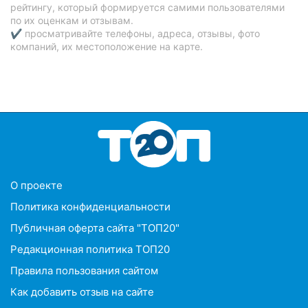
рейтингу, который формируется самими пользователями
по их оценкам и отзывам.
✔ просматривайте телефоны, адреса, отзывы, фото
компаний, их местоположение на карте.
O проекте
Политика конфиденциальности
Публичная оферта сайта "ТОП20"
Редакционная политика ТОП20
Правила пользования сайтом
Как добавить отзыв на сайте