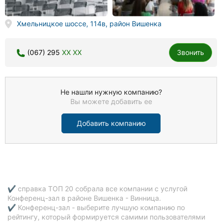
Хмельницкое шоссе, 114в, район Вишенка
(067) 295
XX XX
Звонить
Не нашли нужную компанию?
Вы можете добавить ее
Добавить компанию
✔ справка ТОП 20 собрала все компании с услугой
Конференц-зал в районе Вишенка - Винница.
✔ Конференц-зал - выберите лучшую компанию по
рейтингу, который формируется самими пользователями