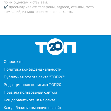
по их оценкам и отзывам.
✔ просматривайте телефоны, адреса, отзывы, фото
компаний, их местоположение на карте.
O проекте
Политика конфиденциальности
Публичная оферта сайта "ТОП20"
Редакционная политика ТОП20
Правила пользования сайтом
Как добавить отзыв на сайте
Как добавить компанию на сайт