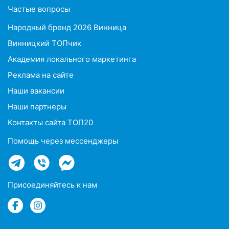
Частые вопросы
Народный бренд 2026 Винница
Винницкий ТОПчик
Академия локального маркетинга
Реклама на сайте
Наши вакансии
Наши партнеры
Контакты сайта ТОП20
Помощь через мессенджеры
Присоединяйтесь к нам