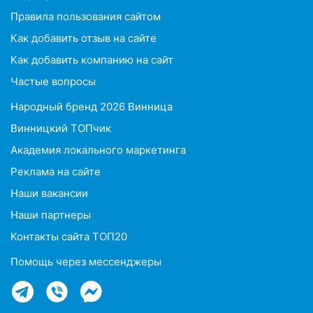
Правила пользования сайтом
Как добавить отзыв на сайте
Как добавить компанию на сайт
Частые вопросы
Народный бренд 2026 Винница
Винницкий ТОПчик
Академия локального маркетинга
Реклама на сайте
Наши вакансии
Наши партнеры
Контакты сайта ТОП20
Помощь через мессенджеры