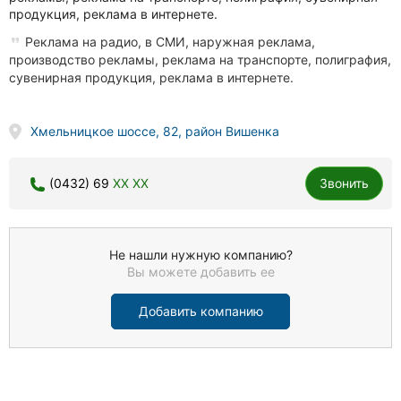
продукция, реклама в интернете.
Реклама на радио, в СМИ, наружная реклама,
производство рекламы, реклама на транспорте, полиграфия,
сувенирная продукция, реклама в интернете.
Хмельницкое шоссе, 82, район Вишенка
(0432) 69
XX XX
Звонить
Не нашли нужную компанию?
Вы можете добавить ее
Добавить компанию