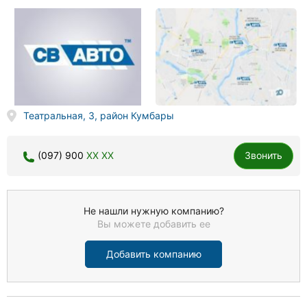
Театральная, 3, район Кумбары
(097) 900
XX XX
Звонить
Не нашли нужную компанию?
Вы можете добавить ее
Добавить компанию