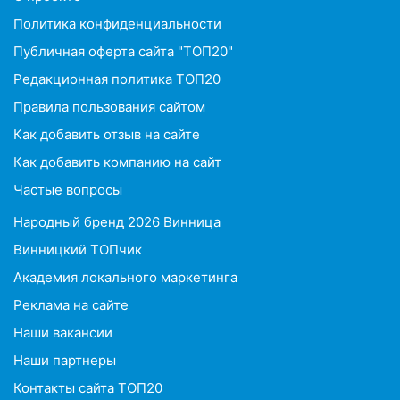
Политика конфиденциальности
Публичная оферта сайта "ТОП20"
Редакционная политика ТОП20
Правила пользования сайтом
Как добавить отзыв на сайте
Как добавить компанию на сайт
Частые вопросы
Народный бренд 2026 Винница
Винницкий ТОПчик
Академия локального маркетинга
Реклама на сайте
Наши вакансии
Наши партнеры
Контакты сайта ТОП20