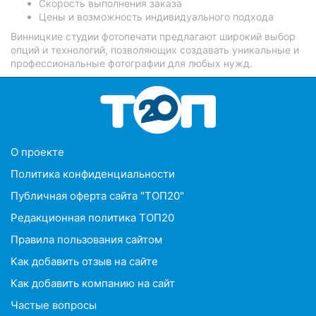
Скорость выполнения заказа
Цены и возможность индивидуального подхода
Винницкие студии фотопечати предлагают широкий выбор
опций и технологий, позволяющих создавать уникальные и
профессиональные фотографии для любых нужд.
O проекте
Политика конфиденциальности
Публичная оферта сайта "ТОП20"
Редакционная политика ТОП20
Правила пользования сайтом
Как добавить отзыв на сайте
Как добавить компанию на сайт
Частые вопросы