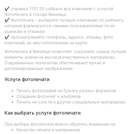
✔ справка ТОП 20 собрала все компании с услугой
Фотопечать в городе Винница.
✔ Фотопечать - выберите лучшую компанию по рейтингу,
который формируется самими пользователями по их
оценкам и отзывам.
✔ просматривайте телефоны, адреса, отзывы, фото
компаний, их местоположение на карте.
Фотопечать в Виннице позволяет сохранить самые лучшие
моменты жизни на высококачественных материалах.
Современные технологии обеспечивают яркие и
детализированные изображения.
Услуги фотопечати
Печать фотографий на бумаге разных форматов
Создание фотокниг и альбомов
Печать на холсте и других специальных материалах
Как выбрать услуги фотопечати
При выборе фотопечати важно обратить внимание на:
Качество печати и материалов