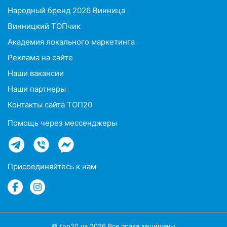
Народный бренд 2026 Винница
Винницкий ТОПчик
Академия локального маркетинга
Реклама на сайте
Наши вакансии
Наши партнеры
Контакты сайта ТОП20
Помощь через мессенджеры
Присоединяйтесь к нам
© top20.ua 2026 Все права защищены