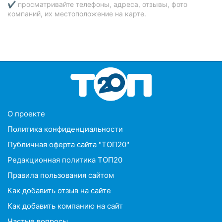
✔ просматривайте телефоны, адреса, отзывы, фото
компаний, их местоположение на карте.
O проекте
Политика конфиденциальности
Публичная оферта сайта "ТОП20"
Редакционная политика ТОП20
Правила пользования сайтом
Как добавить отзыв на сайте
Как добавить компанию на сайт
Частые вопросы