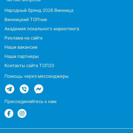
Народный бренд 2026 Винница
Винницкий ТОПчик
Академия локального маркетинга
Реклама на сайте
Наши вакансии
Наши партнеры
Контакты сайта ТОП20
Помощь через мессенджеры
Присоединяйтесь к нам