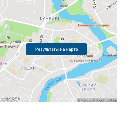
Результаты на карте