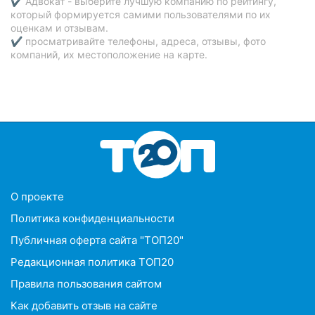
✔ Адвокат - выберите лучшую компанию по рейтингу,
который формируется самими пользователями по их
оценкам и отзывам.
✔ просматривайте телефоны, адреса, отзывы, фото
компаний, их местоположение на карте.
O проекте
Политика конфиденциальности
Публичная оферта сайта "ТОП20"
Редакционная политика ТОП20
Правила пользования сайтом
Как добавить отзыв на сайте