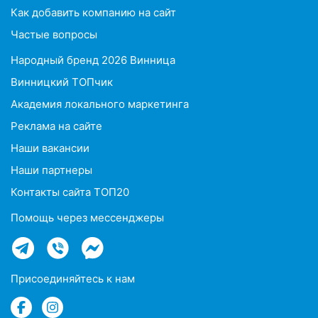
Как добавить компанию на сайт
Частые вопросы
Народный бренд 2026 Винница
Винницкий ТОПчик
Академия локального маркетинга
Реклама на сайте
Наши вакансии
Наши партнеры
Контакты сайта ТОП20
Помощь через мессенджеры
Присоединяйтесь к нам