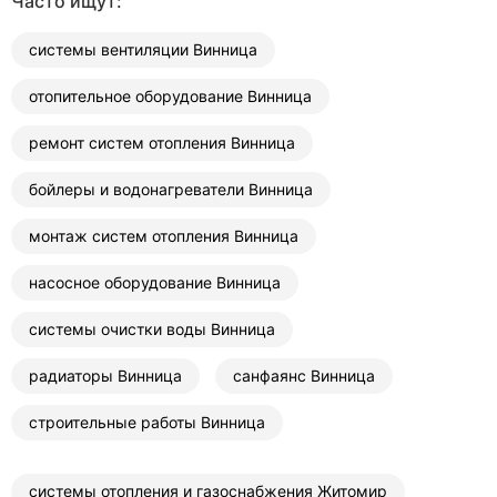
Часто ищут:
системы вентиляции Винница
отопительное оборудование Винница
ремонт систем отопления Винница
бойлеры и водонагреватели Винница
монтаж систем отопления Винница
насосное оборудование Винница
системы очистки воды Винница
радиаторы Винница
санфаянс Винница
строительные работы Винница
системы отопления и газоснабжения Житомир