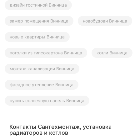
дизайн гостинной Винница
замер помещения Винница
новобудови Винница
новые квартиры Винница
потолки из гипсокартона Винница
котли Винница
монтаж канализации Винница
фасадное утепление Винница
купить солнечную панель Винница
Контакты Сантехмонтаж, установка
радиаторов и котлов