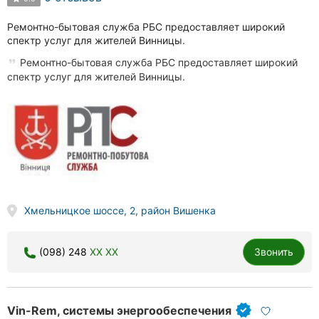
Ремонтно-бытовая служба РБС предоставляет широкий
спектр услуг для жителей Винницы.
Ремонтно-бытовая служба РБС предоставляет широкий
спектр услуг для жителей Винницы.
Хмельницкое шоссе, 2, район Вишенка
(098) 248
XX XX
Звонить
Vin-Rem, системы энергообеспечения