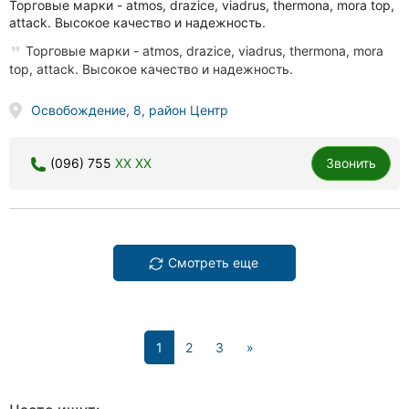
Торговые марки - atmos, drazice, viadrus, thermona, mora top,
attack. Высокое качество и надежность.
Торговые марки - atmos, drazice, viadrus, thermona, mora
top, attack. Высокое качество и надежность.
Освобождение, 8, район Центр
(096) 755
XX XX
Звонить
Смотреть еще
(current)
1
2
3
»