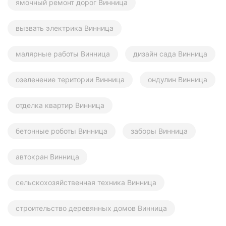
ямочный ремонт дорог Винница
вызвать электрика Винница
малярные работы Винница
дизайн сада Винница
озеленение територии Винница
ондулин Винница
отделка квартир Винница
бетонные роботы Винница
заборы Винница
автокран Винница
сельскохозяйственная техника Винница
строительство деревянных домов Винница