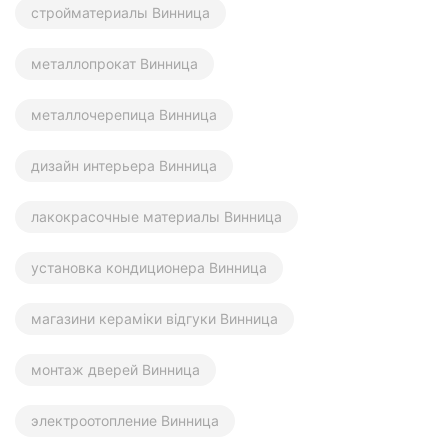
стройматериалы Винница
металлопрокат Винница
металлочерепица Винница
дизайн интерьера Винница
лакокрасочные материалы Винница
установка кондиционера Винница
магазини кераміки відгуки Винница
монтаж дверей Винница
электроотопление Винница