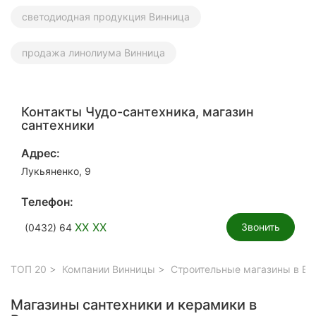
светодиодная продукция Винница
продажа линолиума Винница
Контакты Чудо-сантехника, магазин
сантехники
Адрес:
Лукьяненко, 9
Телефон:
XX XX
Звонить
(0432) 64
ТОП 20
Компании Винницы
Строительные магазины в Ви
Магазины сантехники и керамики в