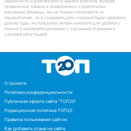
надежность и долговечность вашего ремонта. Выбрав
правильные товары в проверенных строительных
магазинах Винницы, вы не только сэкономите на
переработках, но и создадите дом, который будет радовать
долгие годы. Используйте онлайн-каталоги для удобного
поиска и выбирайте магазины с хорошими отзывами и
хорошей репутацией.
O проекте
Политика конфиденциальности
Публичная оферта сайта "ТОП20"
Редакционная политика ТОП20
Правила пользования сайтом
Как добавить отзыв на сайте