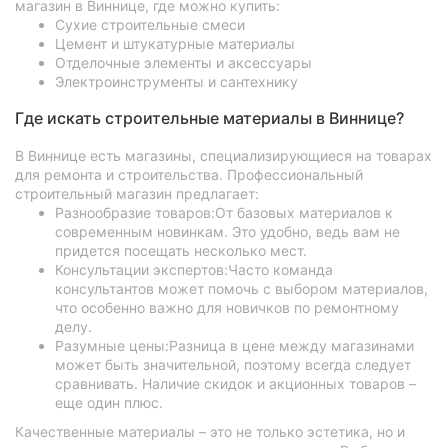
магазин в Виннице, где можно купить:
Сухие строительные смеси
Цемент и штукатурные материалы
Отделочные элементы и аксессуары
Электроинструменты и сантехнику
Где искать строительные материалы в Виннице?
В Виннице есть магазины, специализирующиеся на товарах
для ремонта и строительства. Профессиональный
строительный магазин предлагает:
Разнообразие товаров:От базовых материалов к
современным новинкам. Это удобно, ведь вам не
придется посещать несколько мест.
Консультации экспертов:Часто команда
консультантов может помочь с выбором материалов,
что особенно важно для новичков по ремонтному
делу.
Разумные цены:Разница в цене между магазинами
может быть значительной, поэтому всегда следует
сравнивать. Наличие скидок и акционных товаров –
еще один плюс.
Качественные материалы – это не только эстетика, но и