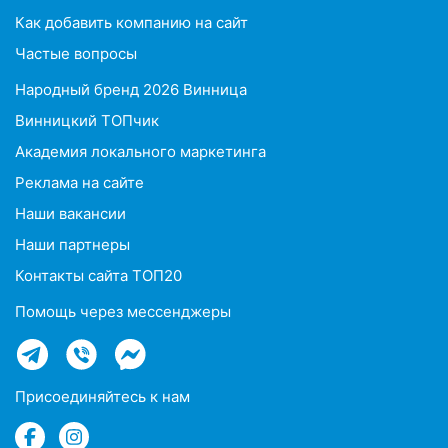
Как добавить компанию на сайт
Частые вопросы
Народный бренд 2026 Винница
Винницкий ТОПчик
Академия локального маркетинга
Реклама на сайте
Наши вакансии
Наши партнеры
Контакты сайта ТОП20
Помощь через мессенджеры
Присоединяйтесь к нам