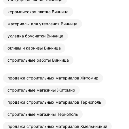
керамическая плитка Винница
материалы для утепления Винница
укладка брусчатки Винница
отливы и карнизы Винница
строительные работы Винница
продажа строительных материалов Житомир
строительные магазины Житомир
продажа строительных материалов Тернополь
строительные магазины Тернополь
продажа строительных материалов Хмельницкий