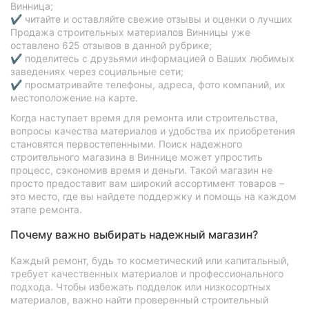
Винница;
✔ читайте и оставляйте свежие отзывы и оценки о лучших
Продажа строительных материалов Винницы уже
оставлено 625 отзывов в данной рубрике;
✔ поделитесь с друзьями информацией о Ваших любимых
заведениях через социальные сети;
✔ просматривайте телефоны, адреса, фото компаний, их
местоположение на карте.
Когда наступает время для ремонта или строительства,
вопросы качества материалов и удобства их приобретения
становятся первостепенными. Поиск надежного
строительного магазина в Виннице может упростить
процесс, сэкономив время и деньги. Такой магазин не
просто предоставит вам широкий ассортимент товаров –
это место, где вы найдете поддержку и помощь на каждом
этапе ремонта.
Почему важно выбирать надежный магазин?
Каждый ремонт, будь то косметический или капитальный,
требует качественных материалов и профессионального
подхода. Чтобы избежать подделок или низкосортных
материалов, важно найти проверенный строительный