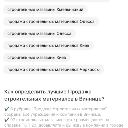
строительные магазины Хмельницкий
продажа строительных материалов Одесса
строительные магазины Одесса
продажа строительных материалов Киев
строительные магазины Киев
продажа строительных материалов Черкассы
Как определить лучшие Продажа
строительных материалов в Виннице?
✔ В рубрике "Продажа строительных материалов"
собраны все учреждения и компании в Виннице;
✔ 97 строительных магазинов уже размещаются на
справке ТОП 20, добавляйте и Вы новые компании в городе