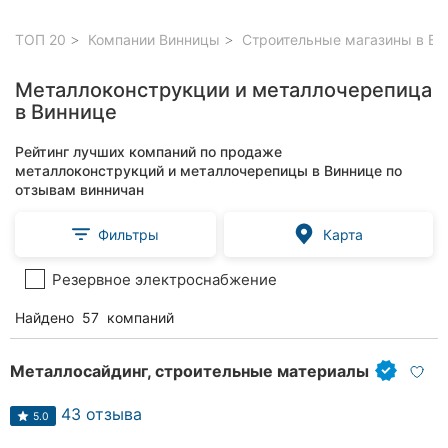
ТОП 20
Компании Винницы
Строительные магазины в Ви
Металлоконструкции и металлочерепица
в Виннице
Рейтинг лучших компаний по продаже
металлоконструкций и металлочерепицы в Виннице по
отзывам винничан
Фильтры
Карта
Резервное электроснабжение
Найдено
57
компаний
Металлосайдинг, строительные материалы
43 отзыва
5.0