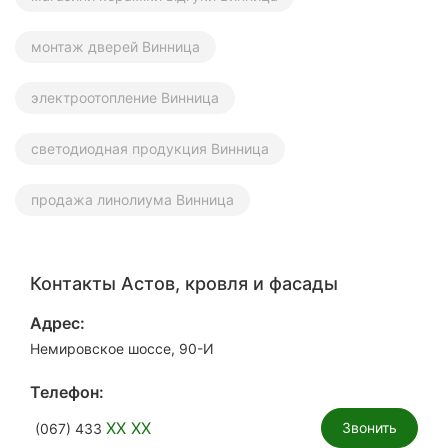
монтаж дверей Винница
электроотопление Винница
светодиодная продукция Винница
продажа линолиума Винница
Контакты Астов, кровля и фасады
Адрес:
Немировское шоссе, 90-И
Телефон:
XX XX
Звонить
(067) 433