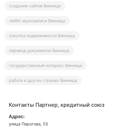
создание сайтов Винница
лейбл звукозаписи Винница
покупка недвижимости Винница
перевод документов Винница
государственный нотариус Винница
работа в других странах Винница
Контакты Партнер, кредитный союз
Адрес:
улица Пирогова, 55