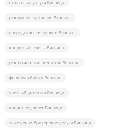
страховые услуги Винница
рекламная кампания Винница
посреднические услуги Винница
кредитные союзы Винница
рекрутинговые агентства Винница
фондовая биржа Винница
частный детектив Винница
кредит под залог Винница
таможенно-брокерские услуги Винница