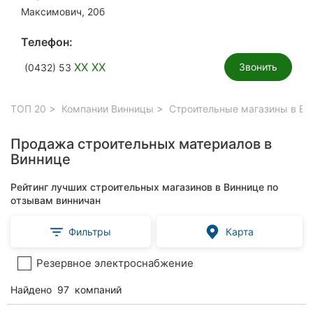
Максимович, 20б
Телефон:
XX XX
Звонить
(0432) 53
ТОП 20
Компании Винницы
Строительные магазины в Ви
Продажа строительных материалов в
Виннице
Рейтинг лучших строительных магазинов в Виннице по
отзывам винничан
Фильтры
Карта
Резервное электроснабжение
Найдено
97
компаний