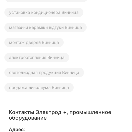
установка кондиционера Винница
магазини кераміки відгуки Винница
монтаж дверей Винница
электроотопление Винница
светодиодная продукция Винница
продажа линолиума Винница
Контакты Электрод +, промышленное
оборудование
Адрес: