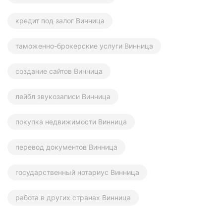
кредит под залог Винница
таможенно-брокерские услуги Винница
создание сайтов Винница
лейбл звукозаписи Винница
покупка недвижимости Винница
перевод документов Винница
государственный нотариус Винница
работа в других странах Винница