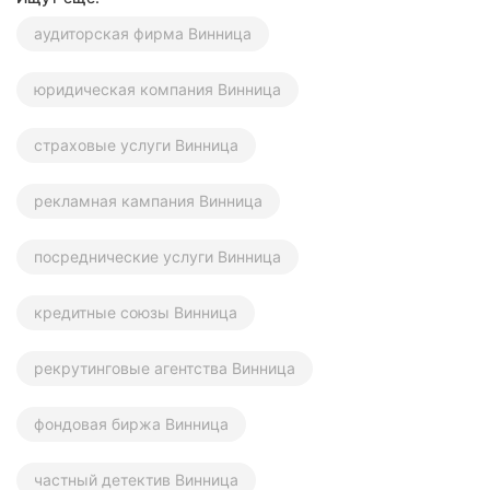
аудиторская фирма Винница
юридическая компания Винница
страховые услуги Винница
рекламная кампания Винница
посреднические услуги Винница
кредитные союзы Винница
рекрутинговые агентства Винница
фондовая биржа Винница
частный детектив Винница