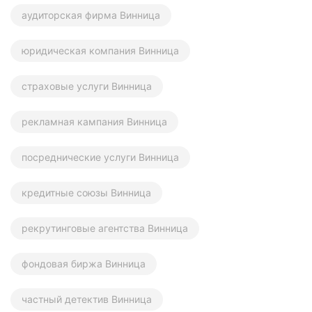
аудиторская фирма Винница
юридическая компания Винница
страховые услуги Винница
рекламная кампания Винница
посреднические услуги Винница
кредитные союзы Винница
рекрутинговые агентства Винница
фондовая биржа Винница
частный детектив Винница