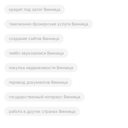
кредит под залог Винница
таможенно-брокерские услуги Винница
создание сайтов Винница
лейбл звукозаписи Винница
покупка недвижимости Винница
перевод документов Винница
государственный нотариус Винница
работа в других странах Винница