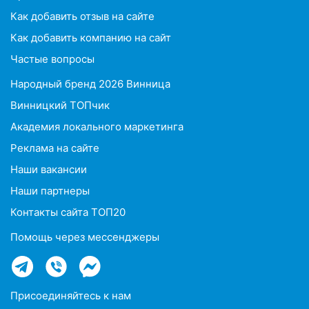
Как добавить отзыв на сайте
Как добавить компанию на сайт
Частые вопросы
Народный бренд 2026 Винница
Винницкий ТОПчик
Академия локального маркетинга
Реклама на сайте
Наши вакансии
Наши партнеры
Контакты сайта ТОП20
Помощь через мессенджеры
Присоединяйтесь к нам