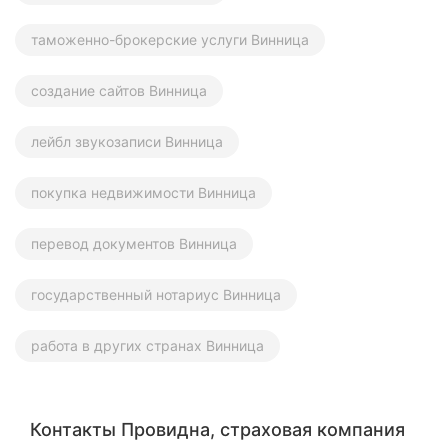
таможенно-брокерские услуги Винница
создание сайтов Винница
лейбл звукозаписи Винница
покупка недвижимости Винница
перевод документов Винница
государственный нотариус Винница
работа в других странах Винница
Контакты Провидна, страховая компания