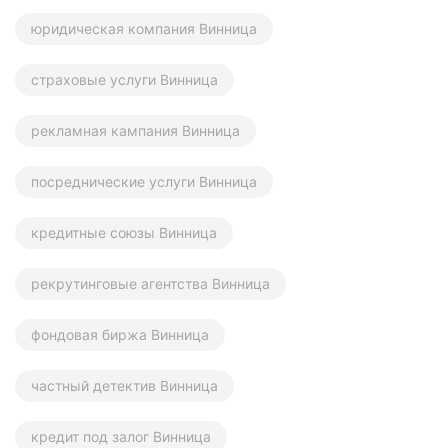
юридическая компания Винница
страховые услуги Винница
рекламная кампания Винница
посреднические услуги Винница
кредитные союзы Винница
рекрутинговые агентства Винница
фондовая биржа Винница
частный детектив Винница
кредит под залог Винница