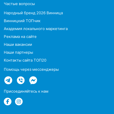
Частые вопросы
Народный бренд 2026 Винница
Винницкий ТОПчик
Академия локального маркетинга
Реклама на сайте
Наши вакансии
Наши партнеры
Контакты сайта ТОП20
Помощь через мессенджеры
Присоединяйтесь к нам