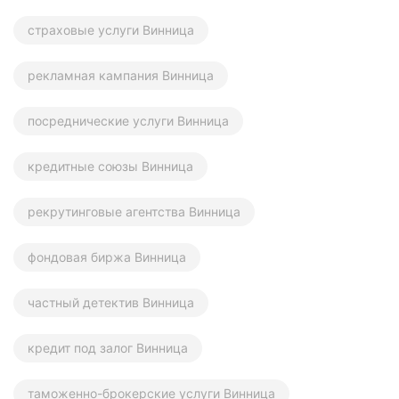
страховые услуги Винница
рекламная кампания Винница
посреднические услуги Винница
кредитные союзы Винница
рекрутинговые агентства Винница
фондовая биржа Винница
частный детектив Винница
кредит под залог Винница
таможенно-брокерские услуги Винница