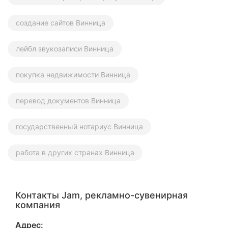
создание сайтов Винница
лейбл звукозаписи Винница
покупка недвижимости Винница
перевод документов Винница
государственный нотариус Винница
работа в других странах Винница
Контакты Jam, рекламно-сувенирная
компания
Адрес: