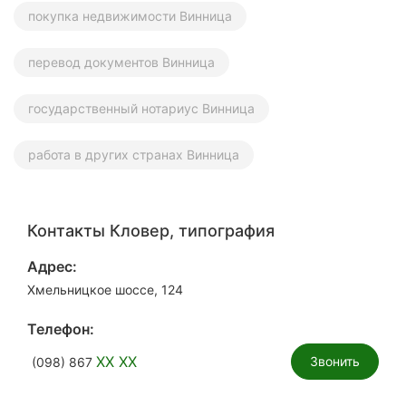
покупка недвижимости Винница
перевод документов Винница
государственный нотариус Винница
работа в других странах Винница
Контакты Кловер, типография
Адрес:
Хмельницкое шоссе, 124
Телефон:
XX XX
Звонить
(098) 867