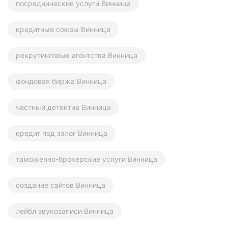
посреднические услуги Винница
кредитные союзы Винница
рекрутинговые агентства Винница
фондовая биржа Винница
частный детектив Винница
кредит под залог Винница
таможенно-брокерские услуги Винница
создание сайтов Винница
лейбл звукозаписи Винница