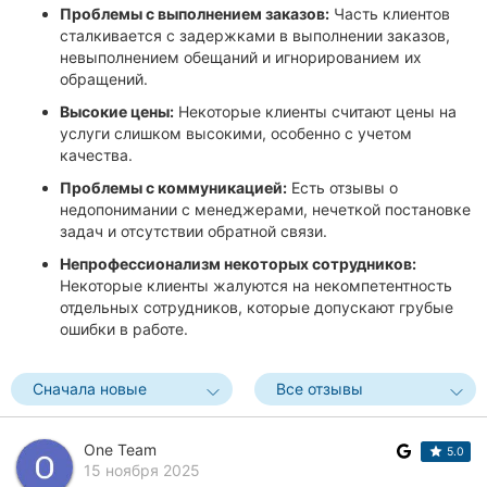
Проблемы с выполнением заказов:
Часть клиентов
сталкивается с задержками в выполнении заказов,
невыполнением обещаний и игнорированием их
обращений.
Высокие цены:
Некоторые клиенты считают цены на
услуги слишком высокими, особенно с учетом
качества.
Проблемы с коммуникацией:
Есть отзывы о
недопонимании с менеджерами, нечеткой постановке
задач и отсутствии обратной связи.
Непрофессионализм некоторых сотрудников:
Некоторые клиенты жалуются на некомпетентность
отдельных сотрудников, которые допускают грубые
ошибки в работе.
Сначала новые
Все отзывы
One Team
5.0
15 ноября 2025