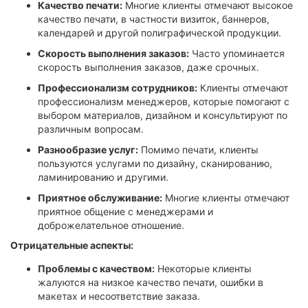
Качество печати:
Многие клиенты отмечают высокое
качество печати, в частности визиток, баннеров,
календарей и другой полиграфической продукции.
Скорость выполнения заказов:
Часто упоминается
скорость выполнения заказов, даже срочных.
Профессионализм сотрудников:
Клиенты отмечают
профессионализм менеджеров, которые помогают с
выбором материалов, дизайном и консультируют по
различным вопросам.
Разнообразие услуг:
Помимо печати, клиенты
пользуются услугами по дизайну, сканированию,
ламинированию и другими.
Приятное обслуживание:
Многие клиенты отмечают
приятное общение с менеджерами и
доброжелательное отношение.
Отрицательные аспекты:
Проблемы с качеством:
Некоторые клиенты
жалуются на низкое качество печати, ошибки в
макетах и несоответствие заказа.