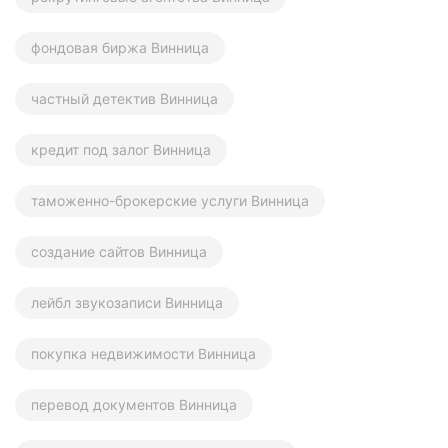
фондовая биржа Винница
частный детектив Винница
кредит под залог Винница
таможенно-брокерские услуги Винница
создание сайтов Винница
лейбл звукозаписи Винница
покупка недвижимости Винница
перевод документов Винница