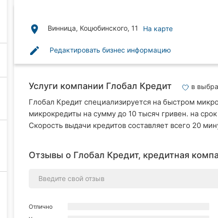
place
Винница, Коцюбинского, 11
На карте
edit
Редактировать бизнес информацию
Услуги компании Глобал Кредит
в выбр
Глобал Кредит специализируется на быстром микр
микрокредиты на сумму до 10 тысяч гривен. на срок 
Скорость выдачи кредитов составляет всего 20 мин
Отзывы о Глобал Кредит, кредитная компа
Отлично