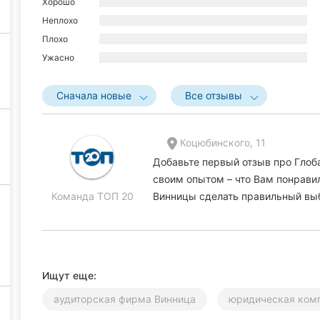
Хорошо
Неплохо
Плохо
Ужасно
Сначала новые
Все отзывы
Коцюбинского, 11
Добавьте первый отзыв про Глоб
своим опытом – что Вам понравил
Команда ТОП 20
Винницы сделать правильный вы
Ищут еще:
аудиторская фирма Винница
юридическая ком