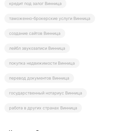
кредит под залог Винница
таможенно-брокерские услуги Винница
создание сайтов Винница
лейбл звукозаписи Винница
покупка недвижимости Винница
перевод документов Винница
государственный нотариус Винница
работа в других странах Винница