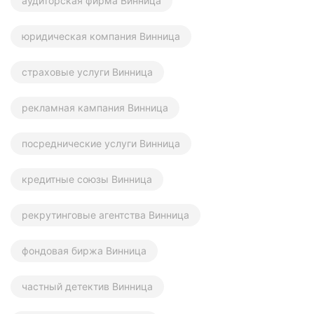
аудиторская фирма Винница
юридическая компания Винница
страховые услуги Винница
рекламная кампания Винница
посреднические услуги Винница
кредитные союзы Винница
рекрутинговые агентства Винница
фондовая биржа Винница
частный детектив Винница