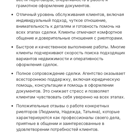
грамотное оформление документов.
Отличный уровень обслуживания клиентов, включая
индивидуальный подход, чуткое отношение,
внимательность к деталям и готовность помочь на
всех этапах сделки. Клиенты отмечают комфортное
общение и доверительные отношения с риелторами.
Быстрое и качественное выполнение работы. Многие
клиенты подчеркивают скорость поиска подходящих
вариантов недвижимости и оперативность
оформления сделок.
Полное сопровождение сделки. Агентство оказывает
всестороннюю поддержку, включая юридическую
помощь, консультации и помощь в оформлении
документов. Это снижает стресс и позволяет
клиентам чувствовать себя уверенно на всех этапах.
Положительные отзывы о работе конкретных
риелторов (Людмила, Надежда, Татьяна), которые
характеризуются как профессионалы своего дела,
приятные в общении и заинтересованные в
удовлетворении потребностей клиентов.