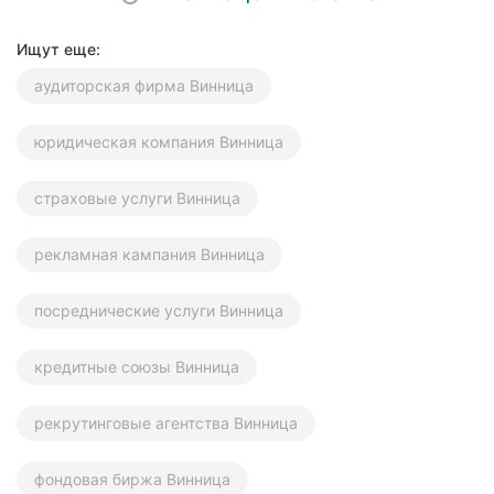
Ищут еще:
аудиторская фирма Винница
юридическая компания Винница
страховые услуги Винница
рекламная кампания Винница
посреднические услуги Винница
кредитные союзы Винница
рекрутинговые агентства Винница
фондовая биржа Винница