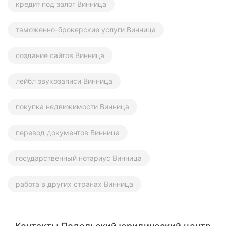
кредит под залог Винница
таможенно-брокерские услуги Винница
создание сайтов Винница
лейбл звукозаписи Винница
покупка недвижимости Винница
перевод документов Винница
государственный нотариус Винница
работа в других странах Винница