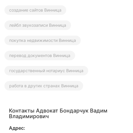
создание сайтов Винница
лейбл звукозаписи Винница
покупка недвижимости Винница
перевод документов Винница
государственный нотариус Винница
работа в других странах Винница
Контакты Адвокат Бондарчук Вадим
Владимирович
Адрес: