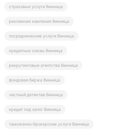
страховые услуги Винница
рекламная кампания Винница
посреднические услуги Винница
кредитные союзы Винница
рекрутинговые агентства Винница
фондовая биржа Винница
частный детектив Винница
кредит под залог Винница
таможенно-брокерские услуги Винница