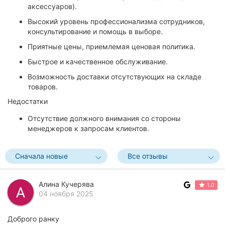
аксессуаров).
Высокий уровень профессионализма сотрудников,
консультирование и помощь в выборе.
Приятные цены, приемлемая ценовая политика.
Быстрое и качественное обслуживание.
Возможность доставки отсутствующих на складе
товаров.
Недостатки
Отсутствие должного внимания со стороны
менеджеров к запросам клиентов.
Сначала новые
Все отзывы
Алина Кучерява
1.0
04 ноября 2025
Доброго ранку