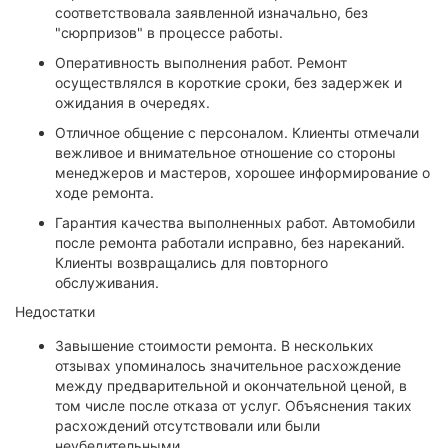
соответствовала заявленной изначально, без
"сюрпризов" в процессе работы.
Оперативность выполнения работ. Ремонт
осуществлялся в короткие сроки, без задержек и
ожидания в очередях.
Отличное общение с персоналом. Клиенты отмечали
вежливое и внимательное отношение со стороны
менеджеров и мастеров, хорошее информирование о
ходе ремонта.
Гарантия качества выполненных работ. Автомобили
после ремонта работали исправно, без нареканий.
Клиенты возвращались для повторного
обслуживания.
Недостатки
Завышение стоимости ремонта. В нескольких
отзывах упоминалось значительное расхождение
между предварительной и окончательной ценой, в
том числе после отказа от услуг. Объяснения таких
расхождений отсутствовали или были
неубедительными.