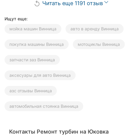
Читать еще 1191 отзыв
replay
Ищут еще:
мойка машин Винница
авто в аренду Винница
покупка машины Винница
мотоциклы Винница
запчасти заз Винница
аксесуары для авто Винница
азс отзывы Винница
автомобильная стоянка Винница
Контакты Ремонт турбин на Юковка